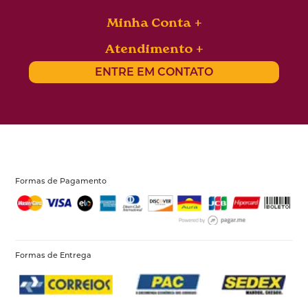
Minha Conta
Atendimento
ENTRE EM CONTATO
Formas de Pagamento
Formas de Entrega