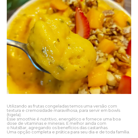
Utilizando as frutas congeladas temos uma versão com
textura e cremosidade maravilhosa, para servir em bowls
(tigela).
Esse smoothie é nutritivo, energético e fornece uma boa
dose de vitaminas e minerais. E melhor ainda com
o
NutsBar,
agregando os benefícios das castanhas.
Uma opção completa e prática para seu dia e de toda família.