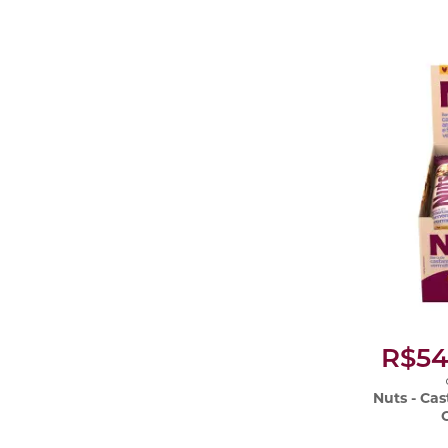
R$54
Nuts - Cas