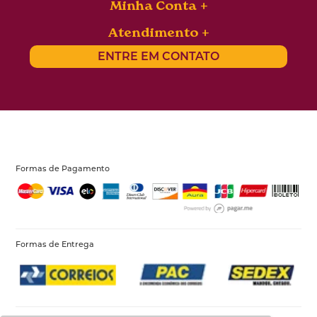
Minha Conta
Atendimento
ENTRE EM CONTATO
Formas de Pagamento
Formas de Entrega