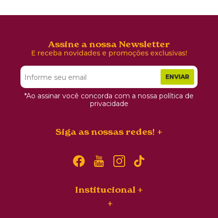
Assine a nossa Newsletter
E receba novidades e promoções exclusivas!
ENVIAR
*Ao assinar você concorda com a nossa política de
privacidade
Siga as nossas redes!
Institucional